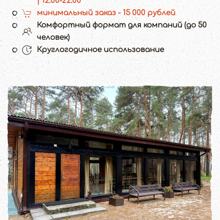
| 12:00-22:00
минимальный заказ - 15 000 рублей
Комфортный формат для компаний (до 50
человек)
Круглогодичное использование