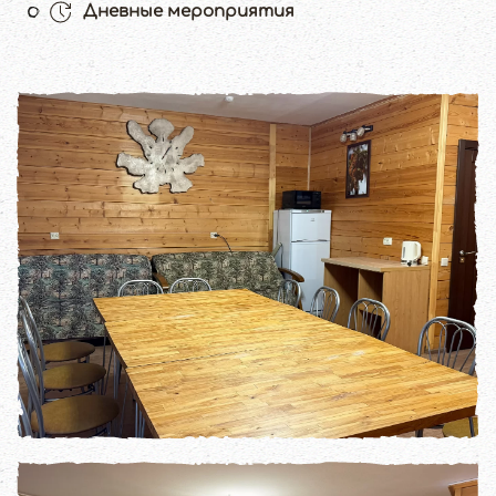
Дневные мероприятия