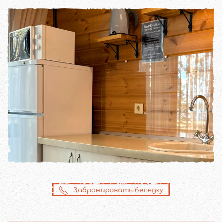
Забронировать беседку