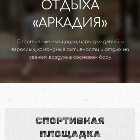
ОТДЫХА
«АРКАДИЯ»
Спортивные площадки, игры для детей и
взрослых, командные активности и отдых на
свежем воздухе в сосновом бору
СПОРТИВНАЯ
ПЛОЩАДКА