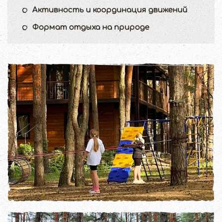
Активность и координация движений
Формат отдыха на природе