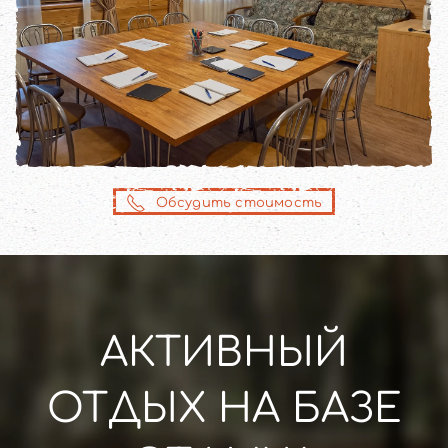
Обсудить стоимость
АКТИВНЫЙ
ОТДЫХ НА БАЗЕ