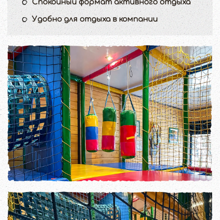
Спокойный формат активного отдыха
Удобно для отдыха в компании