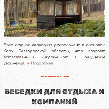
База отдыха «Аркадия» расположена в сосновом
бору Белгородской области, что создаёт
естественный микроклимат и ощущение
уединения.
Подробнее
БЕСЕДКИ ДЛЯ ОТДЫХА И
КОМПАНИЙ