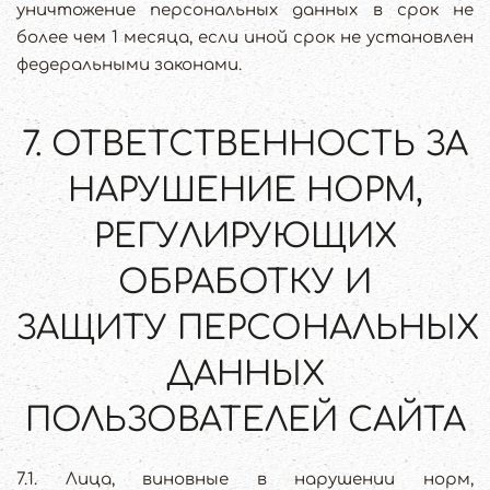
уничтожение персональных данных в срок не
более чем 1 месяца, если иной срок не установлен
федеральными законами.
7. ОТВЕТСТВЕННОСТЬ ЗА
НАРУШЕНИЕ НОРМ,
РЕГУЛИРУЮЩИХ
ОБРАБОТКУ И
ЗАЩИТУ ПЕРСОНАЛЬНЫХ
ДАННЫХ
ПОЛЬЗОВАТЕЛЕЙ САЙТА
7.1. Лица, виновные в нарушении норм,