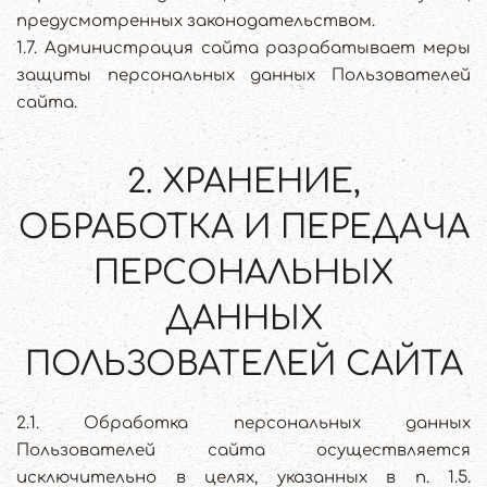
предусмотренных законодательством.
1.7. Администрация сайта разрабатывает меры
защиты персональных данных Пользователей
сайта.
2. ХРАНЕНИЕ,
ОБРАБОТКА И ПЕРЕДАЧА
ПЕРСОНАЛЬНЫХ
ДАННЫХ
ПОЛЬЗОВАТЕЛЕЙ САЙТА
2.1. Обработка персональных данных
Пользователей сайта осуществляется
исключительно в целях, указанных в п. 1.5.