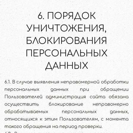
6. ПОРЯДОК
УНИЧТОЖЕНИЯ,
БЛОКИРОВАНИЯ
ПЕРСОНАЛЬНЫХ
ДАННЫХ
6.1. В случае выявления неправомерной обработки
персональных данных при обращении
Пользователей администрация сайта обязана
осуществить блокирование неправомерно
обрабатываемых персональных данных,
относящихся к этим Пользователям, с момента
такого обращения на период проверки.