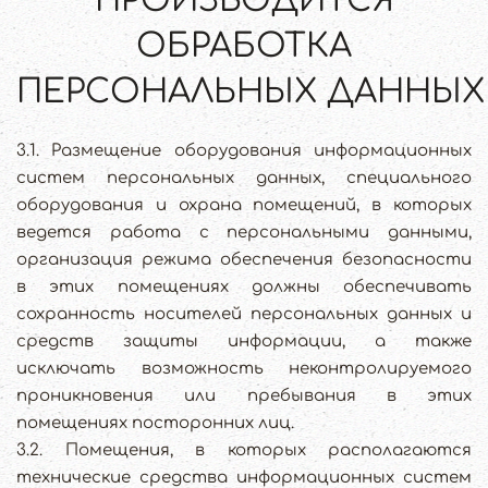
ПРОИЗВОДИТСЯ
ОБРАБОТКА
ПЕРСОНАЛЬНЫХ ДАННЫХ
3.1. Размещение оборудования информационных
систем персональных данных, специального
оборудования и охрана помещений, в которых
ведется работа с персональными данными,
организация режима обеспечения безопасности
в этих помещениях должны обеспечивать
сохранность носителей персональных данных и
средств защиты информации, а также
исключать возможность неконтролируемого
проникновения или пребывания в этих
помещениях посторонних лиц.
3.2. Помещения, в которых располагаются
технические средства информационных систем